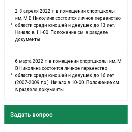
2-3 апреля 2022 г. в помещении спортшколы
им. М В Николина состоится личное первенство
области среди юношей и девушек до 13 лет.
Начало в 11-00. Положение см. в разделе
документы
6 марта 2022 г. в помещении спортшколы им. М
В Николина состоится личное первенство
области среди юношей и девушек до 16 лет
(2007-2009 г.р.). Начало в 10-00. Положение см.
в разделе документы.
Задать вопрос