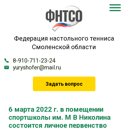
Федерация настольного тенниса
Смоленской области
8-910-711-23-24
yuryshofer@mail.ru
Задать вопрос
6 марта 2022 г. в помещении
спортшколы им. М В Николина
состоится личное первенство