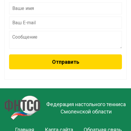
Федерация настольного тенниса
Смоленской области
Главная
Карта сайта
Обратная связь