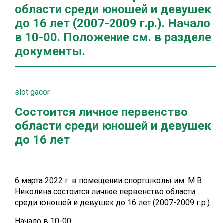
области среди юношей и девушек
до 16 лет (2007-2009 г.р.). Начало
в 10-00. Положение см. в разделе
документы.
slot gacor
Состоится личное первенство
области среди юношей и девушек
до 16 лет
6 марта 2022 г. в помещении спортшколы им. М В
Николина состоится личное первенство области
среди юношей и девушек до 16 лет (2007-2009 г.р.).
Начало в 10-00.