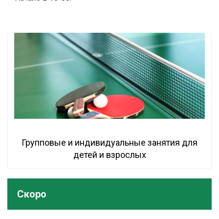
Групповые и индивидуальные занятия для
детей и взрослых
Скоро